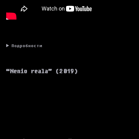
Подробности
“Nenio reala” (2019)