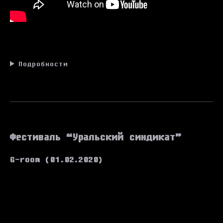
Подробности
Фестиваль “Уральский синдикат”
G-room (01.02.2020)