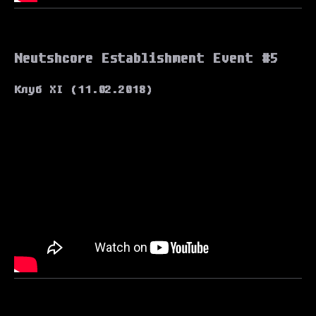
Neutshcore Establishment Event #5
Клуб XI (11.02.2018)