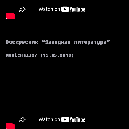
Воскресник “Заводная литература”
MusicHall27 (13.05.2018)