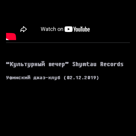
“Культурный вечер” Shymtau Records
Уфимский джаз-клуб (02.12.2019)